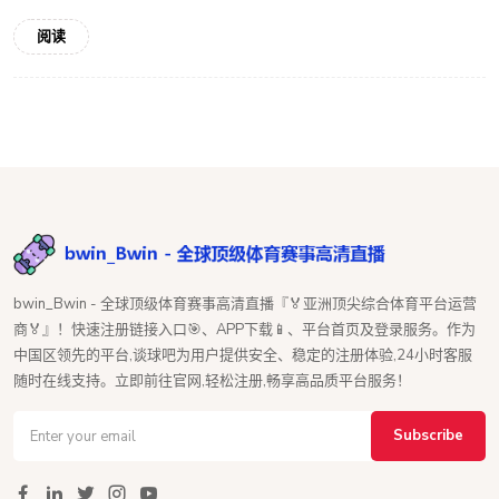
阅读
bwin_Bwin - 全球顶级体育赛事高清直播『🏅亚洲顶尖综合体育平台运营
商🏅』！快速注册链接入口🎯、APP下载📱、平台首页及登录服务。作为
中国区领先的平台,谈球吧为用户提供安全、稳定的注册体验,24小时客服
随时在线支持。立即前往官网,轻松注册,畅享高品质平台服务！
Subscribe