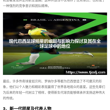
机会被发现并走向职业道路。这种开放性不仅培养了优秀球员，也形成了
一种强烈的竞争意识和团队精神。
最后，许多传奇球星如贝利、罗纳尔多等都为巴西塑造了不可磨灭的形
象，他们以个人魅力和精彩表现赢得了世界各地观众的喜爱。这些先辈们
为后来的年轻一代树立了榜样，使得新生代球员能够继承并发扬这种伟大
的传统。
2、新一代明星及代表人物