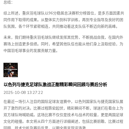
总结：
综上所述，重庆羽毛球队以96分稳居总决赛积分榜首位，是多方面因素共
同作用下取得的成果。从整体实力到科学训练，再到专业指导及良好的团
队氛围，各个环节紧密相连，共同推动着这支队伍不断迈向新的高峰。
未来，我们期待重庆羽毛球队继续发挥其优势，不断挑战自我，在国内外
赛场上创造更多佳绩。同时，希望其他队伍也能从他们身上汲取经验，为
中国羽毛球事业的发展贡献力量。
以色列与捷克足球队激战正酣精彩瞬间回顾与赛后分析
2025-10-08 13:27:22
在最近一场引人注目的国际足球友谊赛中，以色列国家队与捷克国家队展
开了激烈的对决。比赛过程跌宕起伏，精彩瞬间不断，球迷们在看台上为
双方球队呐喊助威。这场比赛不仅仅是技术与战术的较量，更是两国足球
文化的碰撞。本文将从四个方面进行详细阐述，包括比赛前瞻、比赛过程
回顾、技术分析及赛后反思，以期全面呈现这场激...