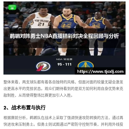
整体来看，两支球队都有着各自独特的风格，但面对面的较量无疑会激发
出更高水平的竞技状态。观众们期待看到的是双方如何利用自身优势来克
敌制胜，从而使得整场比赛更加引人入胜。
2、战术布置与执行
根据赛前分析，鹈鹕队在战术上采取了强调快速攻防转换的方法，通过再
快进攻来压制勇士。但勇士则试图通过严密防守控制节奏，并利用外线投