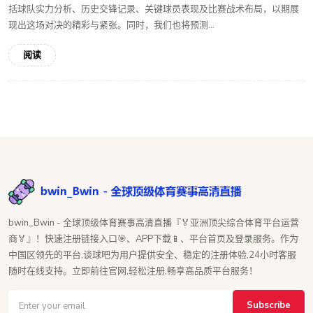
括球队实力分析、历史交锋记录、关键球员表现及比赛战术布局，以期展
现出这场对决的精彩与紧张。同时，我们也将预测...
阅读
bwin_Bwin - 全球顶级体育赛事高清直播『🏅亚洲顶尖综合体育平台运营
商🏅』！快速注册链接入口🎯、APP下载📱、平台首页及登录服务。作为
中国区领先的平台,谈球吧为用户提供安全、稳定的注册体验,24小时客服
随时在线支持。立即前往官网,轻松注册,畅享高品质平台服务！
Subscribe