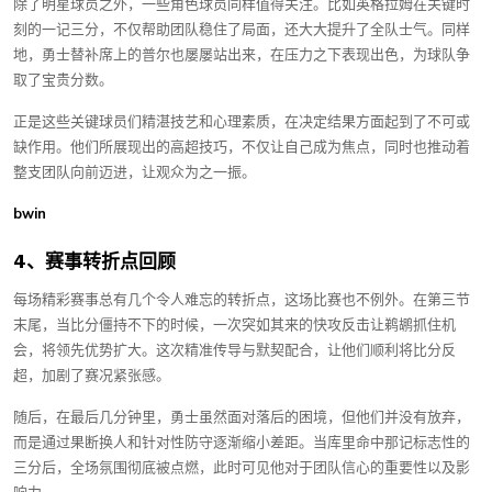
除了明星球员之外，一些角色球员同样值得关注。比如英格拉姆在关键时
刻的一记三分，不仅帮助团队稳住了局面，还大大提升了全队士气。同样
地，勇士替补席上的普尔也屡屡站出来，在压力之下表现出色，为球队争
取了宝贵分数。
正是这些关键球员们精湛技艺和心理素质，在决定结果方面起到了不可或
缺作用。他们所展现出的高超技巧，不仅让自己成为焦点，同时也推动着
整支团队向前迈进，让观众为之一振。
bwin
4、赛事转折点回顾
每场精彩赛事总有几个令人难忘的转折点，这场比赛也不例外。在第三节
末尾，当比分僵持不下的时候，一次突如其来的快攻反击让鹈鹕抓住机
会，将领先优势扩大。这次精准传导与默契配合，让他们顺利将比分反
超，加剧了赛况紧张感。
随后，在最后几分钟里，勇士虽然面对落后的困境，但他们并没有放弃，
而是通过果断换人和针对性防守逐渐缩小差距。当库里命中那记标志性的
三分后，全场氛围彻底被点燃，此时可见他对于团队信心的重要性以及影