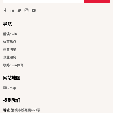
导航
解读bwin
体育热点
体育明星
企业服务
联络bwin体育
网站地图
SiteMap
找到我们
地址:
清镇市松毫镇469号