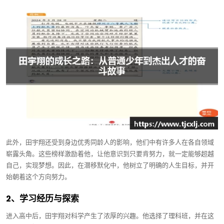
此外，田宇翔还受到身边优秀同龄人的影响，他们中有许多人在各自领域
崭露头角。这些榜样激励着他，让他意识到只要肯努力，就一定能够超越
自己，实现梦想。因此，在潜移默化中，他树立了明确的人生目标，并开
始朝着这个方向努力。
2、学习经历与探索
进入高中后，田宇翔对科学产生了浓厚的兴趣。他选择了理科班，并在这