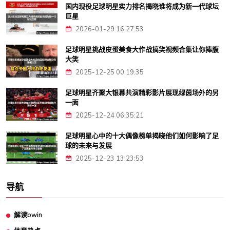
国内现役足球明星实力排名揭晓谁将成为新一代球坛
巨星
2026-01-29 16:27:53
足球明星挑战皮蛋美食大作战搞笑视频合集让你捧腹
大笑
2025-12-25 00:19:35
足球明星齐聚大银幕共演精彩影片展现绿茵场外的另
一面
2025-12-24 06:35:21
足球明星心中的十大偶像榜单揭晓他们如何影响了足
球的未来与发展
2025-12-23 13:23:53
导航
解读bwin