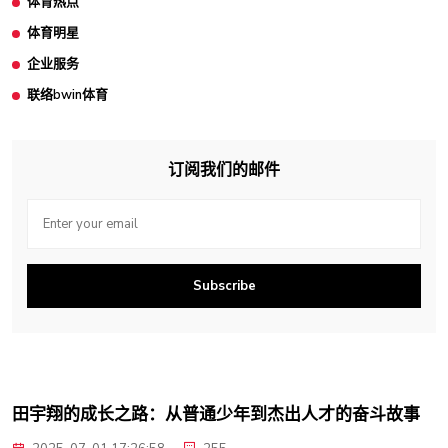
体育热点
体育明星
企业服务
联络bwin体育
订阅我们的邮件
Subscribe
田宇翔的成长之路：从普通少年到杰出人才的奋斗故事