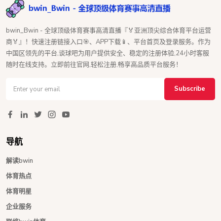
bwin_Bwin - 全球顶级体育赛事高清直播『🏅亚洲顶尖综合体育平台运营
商🏅』！快速注册链接入口🎯、APP下载📱、平台首页及登录服务。作为
中国区领先的平台,谈球吧为用户提供安全、稳定的注册体验,24小时客服
随时在线支持。立即前往官网,轻松注册,畅享高品质平台服务！
Subscribe
导航
解读bwin
体育热点
体育明星
企业服务