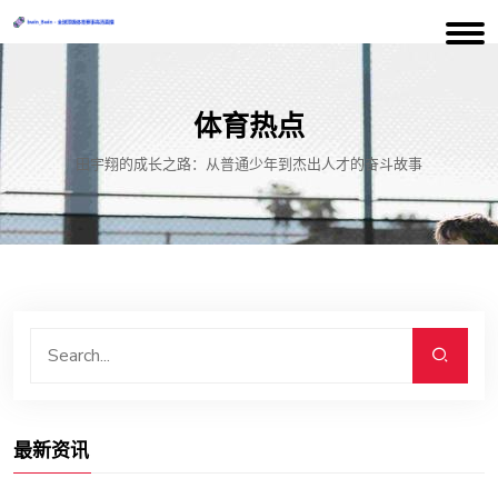
体育热点
田宇翔的成长之路：从普通少年到杰出人才的奋斗故事
最新资讯