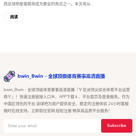
西足球明星蛋糕将成为聚会的亮点之一。本文将从...
阅读
bwin_Bwin - 全球顶级体育赛事高清直播『🏅亚洲顶尖综合体育平台运营
商🏅』！快速注册链接入口🎯、APP下载📱、平台首页及登录服务。作为
中国区领先的平台,谈球吧为用户提供安全、稳定的注册体验,24小时客服
随时在线支持。立即前往官网,轻松注册,畅享高品质平台服务！
Subscribe