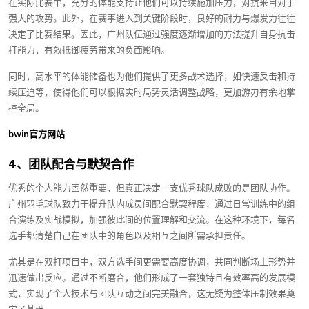
在实际比赛中，充分的体能支持让他们可以持续施加压力，对抗来自对手
强大的攻势。此外，在赛事进入到关键阶段时，良好的耐力与爆发力往往
决定了比赛结果。因此，广州队伍通过强度逐渐增加的方法提升自身抗击
打能力，有效抵御疲劳带来的负面影响。
同时，高水平的体能储备也为他们提供了更多战术选择，如快速反击和持
续压迫等，使得他们可以根据实时局势灵活调整战略，更加游刃有余地掌
控全局。
bwin官方网站
4、团队配合与默契合作
优秀的个人能力固然重要，但真正决定一支优秀球队成败的是团队协作。
广州羽毛球队致力于提升队内成员间配合默契程度，通过日常训练中的组
合演练及实战模拟，加强彼此间的位置理解和交流。在这种环境下，每名
选手都清楚自己在团队中的角色以及相互之间所需承担责任。
尤其是在双打项目中，双方选手间更需要高度协调，共同判断场上形势并
迅速做出反应。通过不断磨合，他们形成了一套独特且有效率高的发展模
式，实现了个人技术与团队互动之间完美融合，这无疑为整体压制效果奠