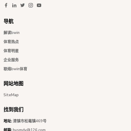
导航
解读bwin
体育热点
体育明星
企业服务
联络bwin体育
网站地图
SiteMap
找到我们
地址:
清镇市松毫镇469号
邮箱:
hysmdy@126.com