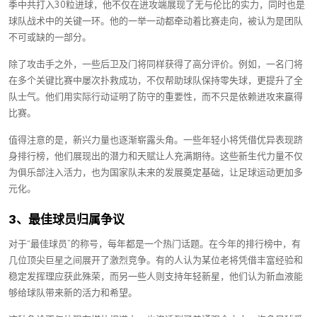
季中共打入30粒进球，他不仅在进攻端展现了无与伦比的实力，同时也是
球队战术中的关键一环。他的一举一动都牵动着比赛走向，被认为是团队
不可或缺的一部分。
除了攻击手之外，一些后卫及门将同样获得了高分评价。例如，一名门将
在多个关键比赛中屡次扑救成功，不仅帮助球队保持零失球，更提升了全
队士气。他们用实际行动证明了防守的重要性，而不只是依赖进攻来赢得
比赛。
值得注意的是，新兴力量也逐渐崭露头角。一些年轻小将凭借优异表现跻
身排行榜，他们展现出的潜力和天赋让人充满期待。这些新生代力量不仅
为俱乐部注入活力，也为国家队未来的发展奠定基础，让足球运动更加多
元化。
3、最佳球员归属争议
对于“最佳球员”的称号，每年都是一个热门话题。在今年的排行榜中，有
几位顶尖巨星之间展开了激烈竞争。有的人认为某位老将凭借丰富经验和
稳定发挥理应获此殊荣，而另一些人则支持年轻新星，他们认为新血液能
够给球队带来新的活力和希望。