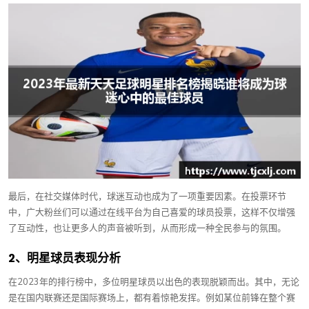
最后，在社交媒体时代，球迷互动也成为了一项重要因素。在投票环节
中，广大粉丝们可以通过在线平台为自己喜爱的球员投票，这样不仅增强
了互动性，也让更多人的声音被听到，从而形成一种全民参与的氛围。
2、明星球员表现分析
在2023年的排行榜中，多位明星球员以出色的表现脱颖而出。其中，无论
是在国内联赛还是国际赛场上，都有着惊艳发挥。例如某位前锋在整个赛