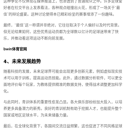
这种争论不仅体现在媒体报道上，也渗透到了普通观众之中。许多足球爱
好者在社交平台上发表看法，各种观点碰撞出火花，形成了一场关于“最
佳”的辩论盛宴。这种讨论使得本已精彩纷呈的赛事增添了一份趣味。
最终，“最佳”这一称谓并非绝对，它往往取决于个人偏好以及时代背景。
但无论结果如何，这些优秀运动员都为全球数以亿计的足球迷带来了快
乐，并推动着这项运动不断向前发展。
bwin体育官网
4、未来发展趋势
随着科技的发展，未来足球界可能会出现更多创新元素，例如虚拟现实技
术可以用于训练，提高运动员技能。此外，通过数据分析软件，可以更全
面地评价每个玩家，为教练提供精准的数据支持，使得战术调整更加科学
化。
与此同时，青训体系的重要性愈发凸显。各大俱乐部纷纷加大投入，以培
养更多具备潜力的新秀。良好的青训机制有助于挖掘人才，也能提升整个
国家或地区足球水平，为未来储备力量。
最后，在全球化背景下，各国间交流日益频繁，这也促进了不同风格足球