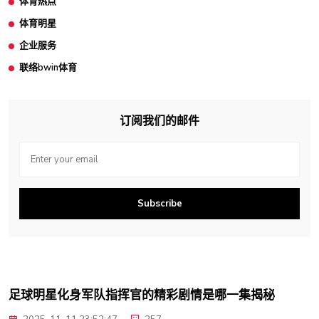
体育热点
体育明星
企业服务
联络bwin体育
订阅我们的邮件
Subscribe
足球明星化身军队指挥官的精彩剧情是哪一集揭秘