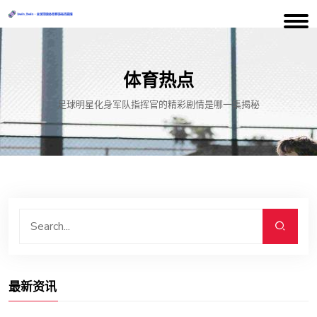
体育热点
足球明星化身军队指挥官的精彩剧情是哪一集揭秘
最新资讯