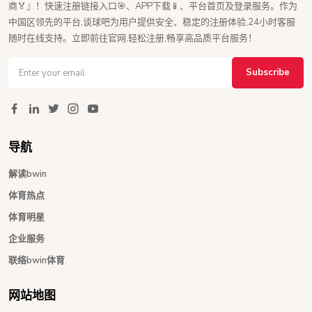
商🏅』！快速注册链接入口🎯、APP下载📱、平台首页及登录服务。作为
中国区领先的平台,谈球吧为用户提供安全、稳定的注册体验,24小时客服
随时在线支持。立即前往官网,轻松注册,畅享高品质平台服务！
Subscribe
导航
解读bwin
体育热点
体育明星
企业服务
联络bwin体育
网站地图