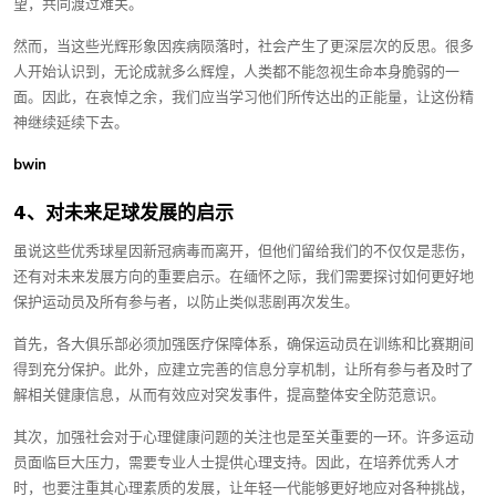
望，共同渡过难关。
然而，当这些光辉形象因疾病陨落时，社会产生了更深层次的反思。很多
人开始认识到，无论成就多么辉煌，人类都不能忽视生命本身脆弱的一
面。因此，在哀悼之余，我们应当学习他们所传达出的正能量，让这份精
神继续延续下去。
bwin
4、对未来足球发展的启示
虽说这些优秀球星因新冠病毒而离开，但他们留给我们的不仅仅是悲伤，
还有对未来发展方向的重要启示。在缅怀之际，我们需要探讨如何更好地
保护运动员及所有参与者，以防止类似悲剧再次发生。
首先，各大俱乐部必须加强医疗保障体系，确保运动员在训练和比赛期间
得到充分保护。此外，应建立完善的信息分享机制，让所有参与者及时了
解相关健康信息，从而有效应对突发事件，提高整体安全防范意识。
其次，加强社会对于心理健康问题的关注也是至关重要的一环。许多运动
员面临巨大压力，需要专业人士提供心理支持。因此，在培养优秀人才
时，也要注重其心理素质的发展，让年轻一代能够更好地应对各种挑战，