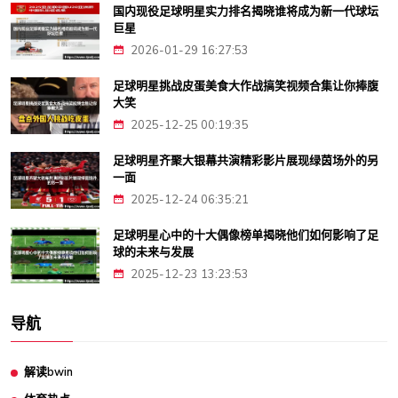
国内现役足球明星实力排名揭晓谁将成为新一代球坛
巨星
2026-01-29 16:27:53
足球明星挑战皮蛋美食大作战搞笑视频合集让你捧腹
大笑
2025-12-25 00:19:35
足球明星齐聚大银幕共演精彩影片展现绿茵场外的另
一面
2025-12-24 06:35:21
足球明星心中的十大偶像榜单揭晓他们如何影响了足
球的未来与发展
2025-12-23 13:23:53
导航
解读bwin