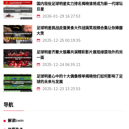
国内现役足球明星实力排名揭晓谁将成为新一代球坛
巨星
2026-01-29 16:27:53
足球明星挑战皮蛋美食大作战搞笑视频合集让你捧腹
大笑
2025-12-25 00:19:35
足球明星齐聚大银幕共演精彩影片展现绿茵场外的另
一面
2025-12-24 06:35:21
足球明星心中的十大偶像榜单揭晓他们如何影响了足
球的未来与发展
2025-12-23 13:23:53
导航
解读bwin