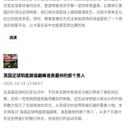
仅是足球爱好者的狂欢，更是明星球员齐聚一堂的体育盛事。比赛将汇聚
国内外顶尖足球明星，他们将在绿茵场上展现精湛技艺，为观众带来无与
伦比的视觉享受。同时，赛事直播也为无法亲临现场的球迷提供了一个绝
佳的观看平台，让大家在家中也能感受到比赛的热...
阅读
英国足球明星颜值巅峰谁是最帅的那个男人
2025-10-24 13:48:57
在英国足球的历史长河中，不仅有无数传奇球员为我们带来了精彩的比
赛，还有一些因其颜值而备受瞩目的明星。这些足球明星以其出众的外貌
和魅力吸引了全球球迷的目光，从而成为时尚界和娱乐圈的重要人物。本
文将探讨“英国足球明星颜值巅峰，谁是最帅的那个男人”，从多个方面分
析这些明星们的魅力所在，包括他们的运动天赋、...