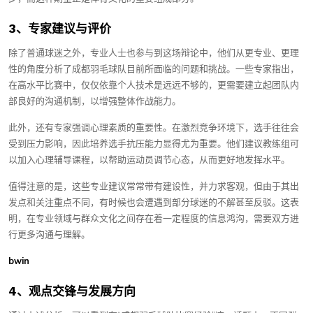
3、专家建议与评价
除了普通球迷之外，专业人士也参与到这场辩论中，他们从更专业、更理
性的角度分析了成都羽毛球队目前所面临的问题和挑战。一些专家指出，
在高水平比赛中，仅仅依靠个人技术是远远不够的，更需要建立起团队内
部良好的沟通机制，以增强整体作战能力。
此外，还有专家强调心理素质的重要性。在激烈竞争环境下，选手往往会
受到压力影响，因此培养选手抗压能力显得尤为重要。他们建议教练组可
以加入心理辅导课程，以帮助运动员调节心态，从而更好地发挥水平。
值得注意的是，这些专业建议常常带有建设性，并力求客观，但由于其出
发点和关注重点不同，有时候也会遭遇到部分球迷的不解甚至反驳。这表
明，在专业领域与群众文化之间存在着一定程度的信息鸿沟，需要双方进
行更多沟通与理解。
bwin
4、观点交锋与发展方向