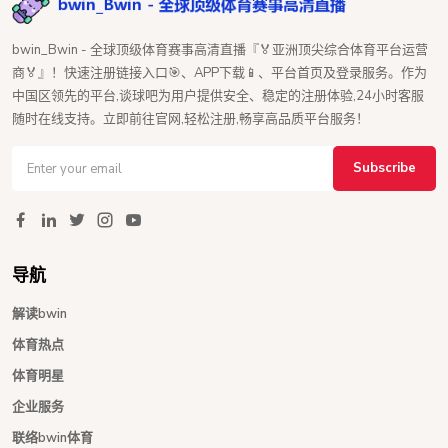
bwin_Bwin - 全球顶级体育赛事高清直播『🏅亚洲顶尖综合体育平台运营
商🏅』！快速注册链接入口🎯、APP下载📱、平台首页及登录服务。作为
中国区领先的平台,谈球吧为用户提供安全、稳定的注册体验,24小时客服
随时在线支持。立即前往官网,轻松注册,畅享高品质平台服务！
Subscribe
导航
解读bwin
体育热点
体育明星
企业服务
联络bwin体育