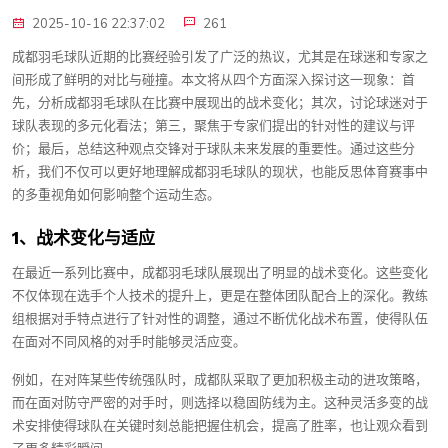
2025-10-16 22:37:02
261
成都羽毛球队近期的比赛经验引发了广泛的热议，尤其是在球迷和专家之
间形成了鲜明的对比与碰撞。本文将从四个方面深入探讨这一现象：首
先，分析成都羽毛球队在比赛中展现出的战术变化；其次，讨论球迷对于
球队表现的多元化看法；第三，聚焦于专家们提出的针对性的建议与评
价；最后，总结这种观点交锋对于球队未来发展的重要性。通过这些分
析，我们不仅可以更好地理解成都羽毛球队的现状，也能反思体育赛事中
的多重视角如何影响整个运动生态。
1、战术变化与适应
在最近一系列比赛中，成都羽毛球队展现出了明显的战术变化。这些变化
不仅体现在选手个人技术的提升上，更是在整体团队配合上的深化。教练
组根据对手特点进行了针对性的调整，通过不断优化战术布置，使得队伍
在面对不同风格的对手时能够灵活应变。
例如，在对阵某些传统强队时，成都队采取了更加积极主动的进攻策略，
而在面对防守严密的对手时，则选择以稳固防线为主。这种灵活多变的战
术安排使得球队在关键时刻总能把握住机会，提高了胜率，也让观众看到