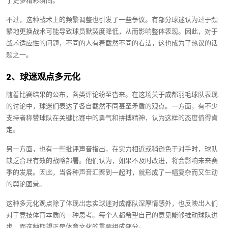
了更多精彩瞬间。
不过，这种战术上的频繁调整也引发了一些争议。有部分球迷认为过于频
繁地更换战术可能导致球员默契度降低，从而影响整体表现。因此，对于
战术适应性的问题，不同的人有着截然不同的看法，这也成为了热议的话
题之一。
2、球迷观点多元化
随着比赛结果的公布，各类评论纷至沓来。在这场关于成都羽毛球队表现
的讨论中，球迷们表达了各自截然不同甚至矛盾的观点。一方面，有不少
支持者称赞球队在关键比赛中的勇气和拼搏精神，认为这样的态度值得肯
定。
另一方面，也有一些批评声音指出，在实力相近或稍逊色于对手时，球队
缺乏合理有效的战略部署。他们认为，如果不及时改进，将会影响未来赛
季的发展。因此，当各种声音汇聚到一起时，就形成了一幅复杂而又生动
的舆论图景。
这种多元化观点除了体现出忠实球迷对成都队深厚情感外，也反映出人们
对于竞技体育本质的一种思考。每个人都希望自己的意见能够推动球队进
步，而这种期望正是体育文化的重要组成部分。