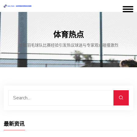
体育热点
成都羽毛球队比赛经验引发热议球迷与专家观点碰撞激烈
最新资讯