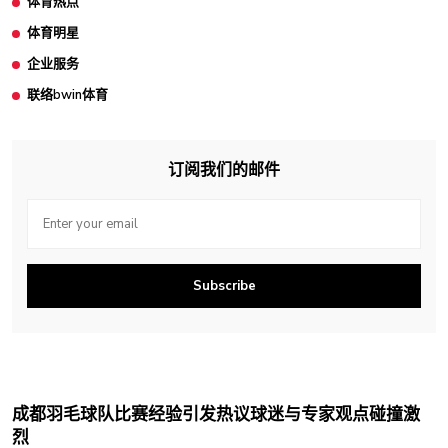
体育热点
体育明星
企业服务
联络bwin体育
订阅我们的邮件
Subscribe
成都羽毛球队比赛经验引发热议球迷与专家观点碰撞激
烈