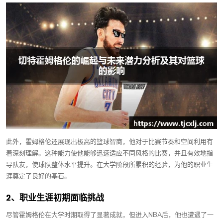
此外，霍姆格伦还展现出极高的篮球智商，他对于比赛节奏和空间利用有
着深刻理解。这种能力使他能够迅速适应不同风格的比赛，并且有效地指
导队友，使球队整体水平提升。在大学阶段所累积的经验，为他的职业生
涯奠定了良好的基石。
2、职业生涯初期面临挑战
尽管霍姆格伦在大学时期取得了显著成就，但进入NBA后，他也遭遇了一