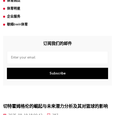
体育热点
体育明星
企业服务
联络bwin体育
订阅我们的邮件
Subscribe
切特霍姆格伦的崛起与未来潜力分析及其对篮球的影响