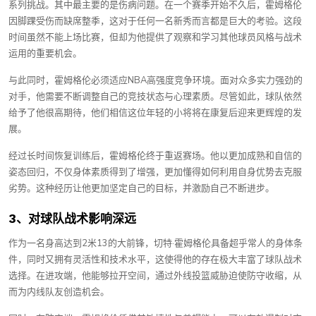
系列挑战。其中最主要的是伤病问题。在一个赛季开始不久后，霍姆格伦
因脚踝受伤而缺席整季，这对于任何一名新秀而言都是巨大的考验。这段
时间虽然不能上场比赛，但却为他提供了观察和学习其他球员风格与战术
运用的重要机会。
与此同时，霍姆格伦必须适应NBA高强度竞争环境。面对众多实力强劲的
对手，他需要不断调整自己的竞技状态与心理素质。尽管如此，球队依然
给予了他很高期待，他们相信这位年轻的小将将在康复后迎来更辉煌的发
展。
经过长时间恢复训练后，霍姆格伦终于重返赛场。他以更加成熟和自信的
姿态回归，不仅身体素质得到了增强，更加懂得如何利用自身优势去克服
劣势。这种经历让他更加坚定自己的目标，并激励自己不断进步。
3、对球队战术影响深远
作为一名身高达到2米13的大前锋，切特·霍姆格伦具备超乎常人的身体条
件，同时又拥有灵活性和技术水平，这使得他的存在极大丰富了球队战术
选择。在进攻端，他能够拉开空间，通过外线投篮威胁迫使防守收缩，从
而为内线队友创造机会。