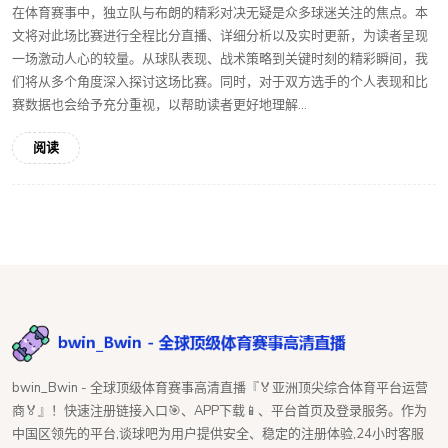
在体育赛事中，独立队与布朗的精彩对决无疑是众多球迷关注的焦点。本
文将对此场比赛进行全程比分直播、详细分析以及实时更新，为读者呈现
一场激动人心的较量。从球队表现、战术策略到关键时刻的精彩瞬间，我
们将从多个角度深入探讨这场比赛。同时，对于双方选手的个人表现和比
赛数据也会给予充分重视，以帮助读者更好地理解...
阅读
bwin_Bwin - 全球顶级体育赛事高清直播『🏅亚洲顶尖综合体育平台运营
商🏅』！快速注册链接入口🎯、APP下载📱、平台首页及登录服务。作为
中国区领先的平台,谈球吧为用户提供安全、稳定的注册体验,24小时客服