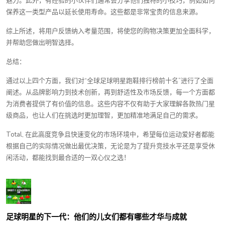
魅力。此外，有经验的小伙伴们通常会分享他们独特的小技巧，例如如何
保养这一类型产品以延长使用寿命。这些都是非常宝贵的信息来源。
综上所述，将用户反馈纳入考量范围，将使您的购物决策更加全面科学，
并帮助您做出明智选择。
总结：
通过以上四个方面，我们对“全球足球明星跑鞋排行榜前十名”进行了全面
阐述。从品牌影响力到技术创新，再到舒适性及市场反馈，每一个方面都
为消费者提供了有价值的信息。这些内容不仅有助于大家理解各款热门星
级商品，也让人们在挑选时更加理智，更加精准地满足自己的需求。
Total, 在此高度竞争且快速变化的市场环境中，希望每位运动爱好者都能
根据自己的实际情况做出最优决策，无论是为了提升竞技水平还是享受休
闲活动，都能找到最合适的一双心仪之选！
足球明星的下一代：他们的儿女们都有哪些才华与成就