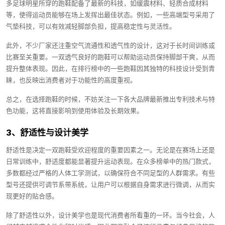
多足球明星所穿的跑鞋配备了最新的科技，如缓震材料、轻质合成材料
等，使得运动员能够在场上发挥出最佳状态。例如，一些高端型号采用了
气垫科技，可以有效减轻脚部负担，提高稳定性与灵活性。
此外，不少厂家还注重空气流通性和透气性的设计，这对于长时间训练或
比赛至关重要。一双透气良好的跑鞋可以帮助运动员保持脚部干爽，从而
提升整体表现。因此，在排行榜中的一些跑鞋因其独特的科技设计受到青
睐，也反映出消费者对于功能性的高度重视。
总之，在选择跑鞋的时候，不妨关注一下各大品牌最新推出专利技术与特
色功能，这将直接影响到使用体验及长期效果。
3、舒适性与设计美学
舒适性是决定一双跑鞋受欢迎程度的重要因素之一。无论是在赛场上还是
日常训练中，舒适度都能显著提升运动表现。在众多榜单中的热门款式，
多数都经过严格的人体工学测试，以确保符合不同足型的人群需求。有些
型号还提供可调节系带系统，让用户可以根据自身需求进行微调，从而实
现更好的贴合感。
除了舒适性以外，设计美学也是现代消费者所看重的一环。当今社会，人