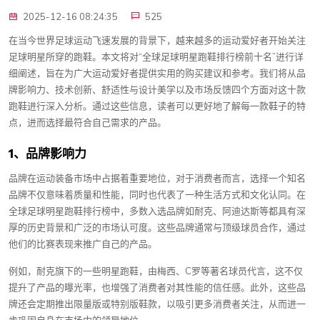
2025-12-16 08:24:35
525
在当今世界足球运动飞速发展的背景下，越来越多的运动爱好者开始关注
足球明星所穿的跑鞋。本文将对“全球足球明星跑鞋排行榜前十名”进行详
细阐述，旨在为广大运动爱好者提供实用的购买建议和参考。我们将从品
牌影响力、技术创新、舒适性与设计美学以及市场反馈四个方面对这十款
跑鞋进行深入分析。通过这些信息，读者可以更好地了解每一款鞋子的特
点，进而选择最符合自己需求的产品。
1、品牌影响力
品牌在运动装备市场中占据着重要地位，对于消费者而言，选择一个知名
品牌不仅意味着质量和性能，同时也代表了一种生活方式和文化认同。在
全球足球明星跑鞋排行榜中，多数入选品牌如耐克、阿迪达斯等都具有深
厚的历史背景和广泛的市场认可度。这些品牌通常与顶级球员合作，通过
他们的比赛表现来推广自己的产品。
例如，耐克旗下的一些明星跑鞋，由梅西、C罗等著名球员代言，这不仅
提升了产品的曝光率，也增强了消费者对其性能的信任感。此外，这些品
牌还会定期推出限量版或特别版鞋款，以吸引更多消费者关注，从而进一