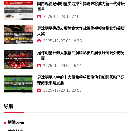
国内现役足球明星实力排名揭晓谁将成为新一代球坛
巨星
2026-01-29 16:27:53
足球明星挑战皮蛋美食大作战搞笑视频合集让你捧腹
大笑
2025-12-25 00:19:35
足球明星齐聚大银幕共演精彩影片展现绿茵场外的另
一面
2025-12-24 06:35:21
足球明星心中的十大偶像榜单揭晓他们如何影响了足
球的未来与发展
2025-12-23 13:23:53
导航
解读bwin