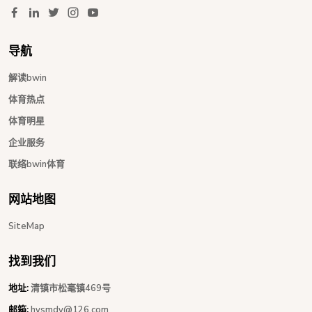
导航
解读bwin
体育热点
体育明星
企业服务
联络bwin体育
网站地图
SiteMap
找到我们
地址:
清镇市松毫镇469号
邮箱:
hysmdy@126.com