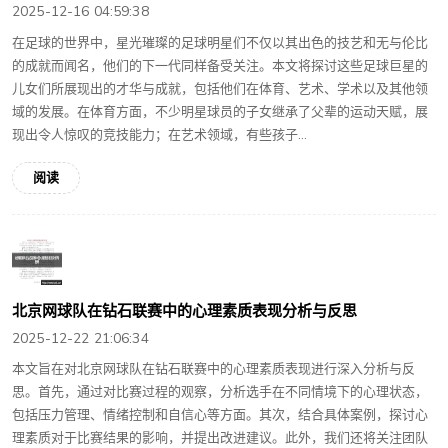
2025-12-16 04:59:38
在足球的世界中，星光璀璨的足球明星们不仅以其出色的技艺和无与伦比
的成就而闻名，他们的下一代同样备受关注。本文将探讨这些足球巨星的
儿女们所展现出的才华与成就，包括他们在体育、艺术、学术以及其他领
域的发展。在体育方面，不少明星球员的子女继承了父辈的运动天赋，展
现出令人惊叹的竞技能力；在艺术领域，有些孩子...
阅读
北京网球队在钻石联赛中的心理素质表现分析与反思
2025-12-22 21:06:34
本文旨在对北京网球队在钻石联赛中的心理素质表现进行深入分析与反
思。首先，通过对比赛过程的观察，分析选手在不同情境下的心理状态，
包括压力管理、情绪控制和自信心等方面。其次，结合具体案例，探讨心
理素质对于比赛结果的影响，并提出改进建议。此外，我们还将关注团队