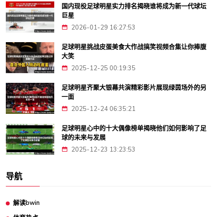
国内现役足球明星实力排名揭晓谁将成为新一代球坛
巨星
2026-01-29 16:27:53
足球明星挑战皮蛋美食大作战搞笑视频合集让你捧腹
大笑
2025-12-25 00:19:35
足球明星齐聚大银幕共演精彩影片展现绿茵场外的另
一面
2025-12-24 06:35:21
足球明星心中的十大偶像榜单揭晓他们如何影响了足
球的未来与发展
2025-12-23 13:23:53
导航
解读bwin