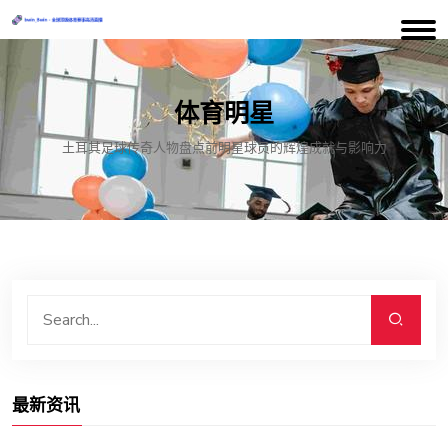
体育明星
土耳其足球传奇人物盘点前明星球员的辉煌成就与影响力
最新资讯