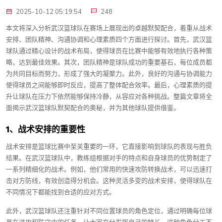
2025-10-12 05:19:54
248
本文将深入分析武汉篮球队在赛场上展现出的卓越默契配合，着重从战术
安排、团队精神、沟通协调和心理素质四个方面进行探讨。首先，武汉篮
球队通过精心设计的战术布局，使得球员在比赛中能够有效地执行各种策
略，达到最佳效果。其次，团队精神是球队成功的重要基石，每位成员都
为共同目标而努力，形成了强大的凝聚力。此外，良好的沟通与协调能力
使得球员之间能够即时反应，提高了整体配合效率。最后，心理素质的提
升让球队在压力下依然能够保持冷静，从容应对各种挑战。整篇文章将全
面揭示武汉篮球队默契配合的奥秘，并为其他球队提供借鉴。
1、战术安排的重要性
战术安排是篮球比赛中至关重要的一环，它直接影响到球队的表现与胜负
结果。在武汉篮球队中，教练组根据对手的特点和自身球员的优势制定了
一系列精细化的战术。例如，他们常用的快速攻防转换战术，可以迅速打
击对方防线，有效创造得分机会。这种灵活多变的战术安排，使得球队在
不同情况下都能找到合适的应对方式。
此外，武汉篮球队还注重针对不同位置球员的角色定位，通过明确每位球