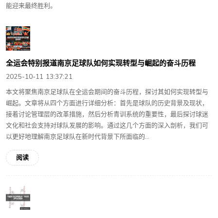
能迎来最终胜利。
全运会特别报道南京足球队如何实现转型与崛起的奋斗历程
2025-10-11 13:37:21
本文将聚焦南京足球队在全运会期间的奋斗历程，探讨其如何实现转型与
崛起。文章将从四个方面进行详细分析：首先是球队的历史背景及现状，
接着讨论管理层的改革措施，然后分析青训系统的重要性，最后探讨球迷
文化和社会支持对球队发展的影响。通过这几个方面的深入剖析，我们可
以更好地理解南京足球队在新时代背景下所面临的...
阅读