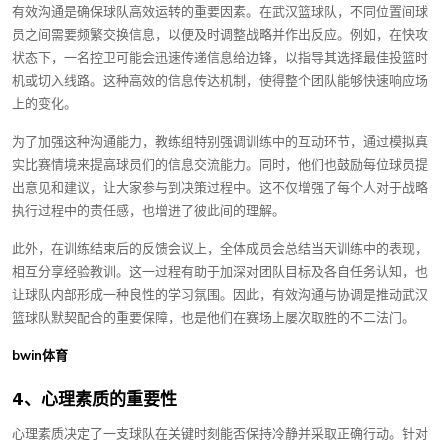
有效沟通是确保球队高效运转的重要因素。在武汉篮球队，不同位置间球
员之间需要频繁交换信息，以便及时调整战略并作出反应。例如，在快攻
状态下，一名控卫可能会迅速传递信息给边锋，以指导其选择最佳投篮时
机或切入线路。这种高效的信息传达机制，使得整个团队能够快速响应场
上的变化。
为了加强这种沟通能力，教练组特别强调训练中的互动环节，通过模拟真
实比赛情境来提高球员们的信息交流能力。同时，他们也鼓励每位球员提
出意见和建议，让大家参与到决策过程中。这不仅增强了每个人对于战略
执行过程中的责任感，也增进了彼此间的理解。
此外，在训练结束后的反馈会议上，全体成员会总结当天训练中的表现，
相互分享经验教训。这一过程有助于加深对团队目标及各自任务认知，也
让球队内部形成一种良性的学习氛围。因此，有效沟通与协调是推动武汉
篮球队默契配合的重要保障，也是他们在赛场上屡次取胜的不二法门。
bwin体育
4、心理素质的重要性
心理素质决定了一支球队在关键时刻能否保持冷静并采取正确行动。针对