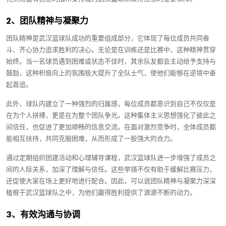
2、团队精神与凝聚力
团队精神是武汉篮球队成功的重要组成部分，它体现了每位成员共同奋
斗、齐心协力追求胜利的决心。无论是在训练还是比赛中，这种精神贯穿
始终。当一名球员遇到困难或状态不佳时，其余队友都会主动给予支持与
鼓励，这种积极向上的氛围极大提升了全队士气，使他们能够在逆境中奋
起直追。
此外，球队内建立了一种强烈的归属感，每位成员都意识到自己不仅仅是
在为个人拼搏，更是在为整个团队争光。这种集体主义思想强化了彼此之
间信任，也促进了更加顺畅的信息交流。在面对激烈竞争时，全体成员都
能相互扶持，共同克服困难，从而形成了一股强大的合力。
通过定期组织团建活动和心理辅导课程，武汉篮球队进一步增强了成员之
间的人际关系，加深了理解与信任。这些举措不仅有助于缓解比赛压力，
还促使大家在场上更好地进行配合。因此，可以说团队精神与凝聚力深深
植根于武汉篮球队之中，为他们赢得胜利提供了源源不断的动力。
3、有效沟通与协调