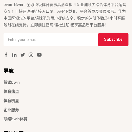
bwin_Bwin - 全球顶级体育赛事高清直播『🏅亚洲顶尖综合体育平台运营
商🏅』！快速注册链接入口🎯、APP下载📱、平台首页及登录服务。作为
中国区领先的平台,谈球吧为用户提供安全、稳定的注册体验,24小时客服
随时在线支持。立即前往官网,轻松注册,畅享高品质平台服务！
Subscribe
导航
解读bwin
体育热点
体育明星
企业服务
联络bwin体育