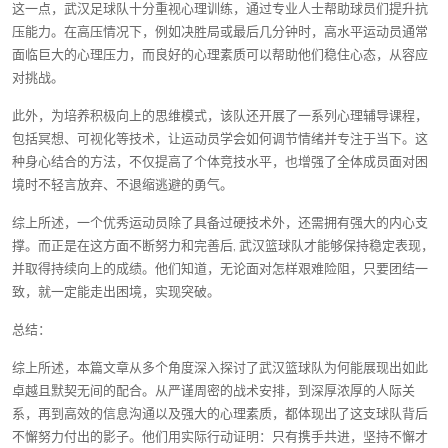
这一点，武汉足球队十分重视心理训练，通过专业人士帮助球员们提升抗
压能力。在高压情况下，例如决胜局或最后几分钟时，高水平运动员通常
面临巨大的心理压力，而良好的心理素质可以帮助他们稳住心态，从容应
对挑战。
此外，为培养积极向上的思维模式，该队还开展了一系列心理辅导课程，
包括冥想、可视化等技术，让运动员学会如何调节情绪并专注于当下。这
种身心结合的方法，不仅提高了个体竞技水平，也增强了全体成员面对困
境时不轻言放弃、不退缩逃避的勇气。
综上所述，一个优秀运动员除了具备过硬技术外，还需拥有强大的内心支
撑。而正是在这方面不断努力和完善后, 武汉篮球队才能够保持稳定表现，
并取得持续向上的成绩。他们知道，无论面对怎样艰难险阻，只要团结一
致，就一定能走出困境，实现突破。
总结：
综上所述，本篇文章从多个角度深入探讨了武汉篮球队为何能展现出如此
卓越且默契无间的配合。从严谨周密的战术安排，到深厚浓厚的人际关
系，再到高效的信息沟通以及强大的心理素质，都体现出了这支球队背后
不懈努力付出的影子。他们用实际行动证明：只有携手共进，坚持不懈才